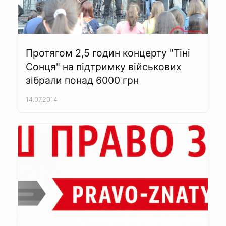
Протягом 2,5 годин концерту "Тіні
Сонця" на підтримку військових
зібрали понад 6000 грн
14.07.2014