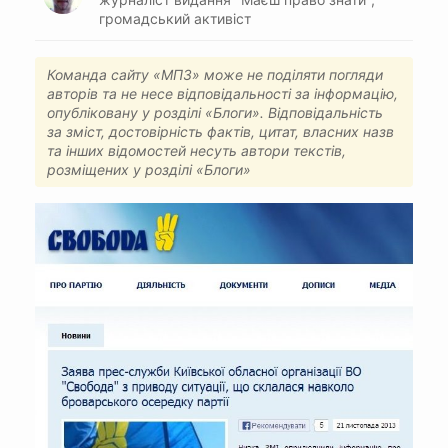
громадський активіст
Команда сайту «МПЗ» може не поділяти погляди
авторів та не несе відповідальності за інформацію,
опубліковану у розділі «Блоги». Відповідальність
за зміст, достовірність фактів, цитат, власних назв
та інших відомостей несуть автори текстів,
розміщених у розділі «Блоги»