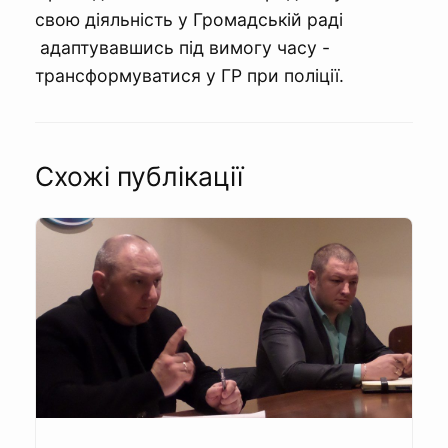
свою діяльність у Громадській раді
адаптувавшись під вимогу часу -
трансформуватися у ГР при поліції.
Схожі публікації