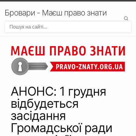
Бровари - Маєш право знати
АНОНС: 1 грудня
відбудеться
засідання
Громадської ради