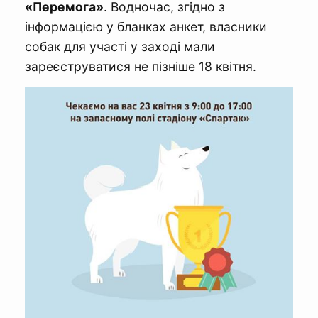
«Перемога»
. Водночас, згідно з
інформацією у бланках анкет, власники
собак для участі у заході мали
зареєструватися не пізніше 18 квітня.