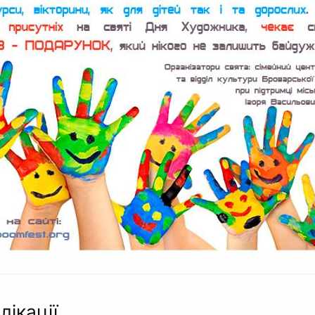
лікації