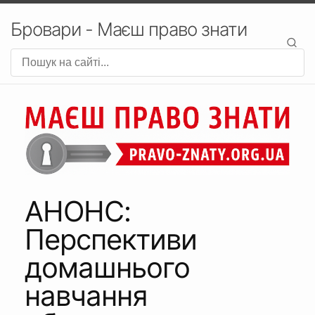
Бровари - Маєш право знати
АНОНС:
Перспективи
домашнього
навчання