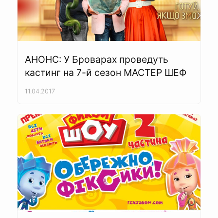
АНОНС: У Броварах проведуть
кастинг на 7-й сезон МАСТЕР ШЕФ
11.04.2017