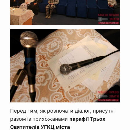
Перед тим, як розпочати діалог, присутні
разом із прихожанами
парафії Трьох
Святителів УГКЦ міста