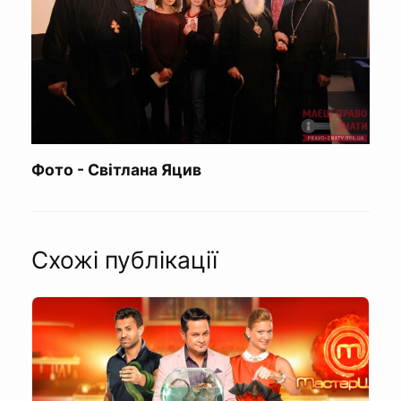
Фото - Світлана Яцив
Схожі публікації