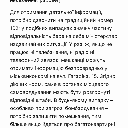
Для отримання детальної інформації,
потрібно дзвонити на традиційний номер
102: у подібних випадках значну частину
відповідальність бере на себе міністерство
надзвичайних ситуації. У разі ж, якщо не
працює ні телебачення, ні радіо ні
телефонний зв’язок, мешканці можуть
отримати інформацію безпосередньо у
міськвиконкомі на вул. Гагаріна, 15. Згідно
діючих норм, саме в органах місцевого
самоврядування мають бути розгорнуті
відповідні штаби. В будь-якому випадку –
особливо при загрозі бомбардування –
потрібно залишити помешкання, тим
більше якщо йдеться про багатоквартирні