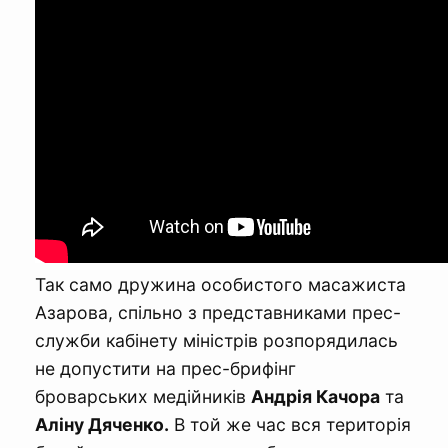
Так само дружина особистого масажиста
Азарова, спільно з представниками прес-
служби кабінету міністрів розпорядилась
не допустити на прес-брифінг
броварських медійників
Андрія Качора
та
Аліну Дяченко.
В той же час вся територія