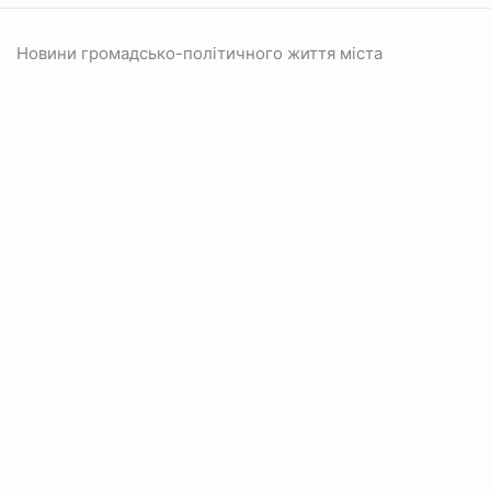
Новини громадсько-політичного життя міста