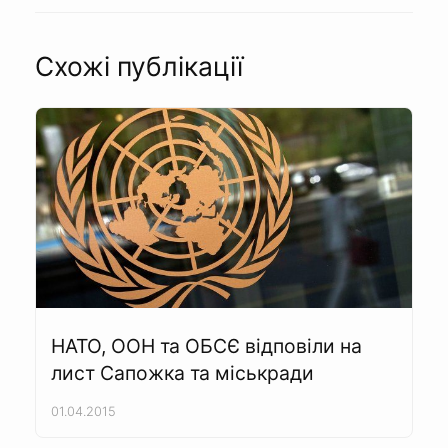
Схожі публікації
НАТО, ООН та ОБСЄ відповіли на
лист Сапожка та міськради
01.04.2015