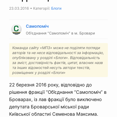
23.03.2016
• Категорії:
Блоги
Самопоміч
Об'єднання "Самопоміч" в м. Бровари
Команда сайту «МПЗ» може не поділяти погляди
авторів та не несе відповідальності за інформацію,
опубліковану у розділі «Блоги». Відповідальність
за зміст, достовірність фактів, цитат, власних назв
та інших відомостей несуть автори текстів,
розміщених у розділі «Блоги»
22 березня 2016 року, відповідно до
рішення фракції “Об’єднання “Самопоміч” в
Броварах, із лав фракції було виключено
депутата Броварської міської ради
Київської областиі Семенова Максима.