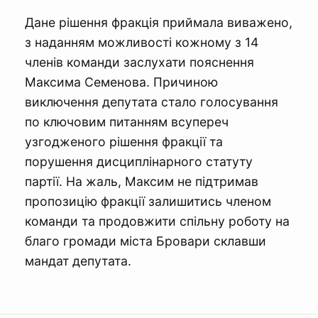
Дане рішення фракція приймала виважено,
з наданням можливості кожному з 14
членів команди заслухати пояснення
Максима Семенова. Причиною
виключення депутата стало голосування
по ключовим питанням всупереч
узгодженого рішення фракції та
порушення дисциплінарного статуту
партії. На жаль, Максим не підтримав
пропозицію фракції залишитись членом
команди та продовжити спільну роботу на
благо громади міста Бровари склавши
мандат депутата.