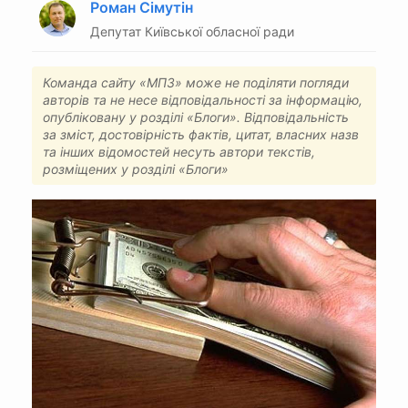
Роман Сімутін
Депутат Київської обласної ради
Команда сайту «МПЗ» може не поділяти погляди
авторів та не несе відповідальності за інформацію,
опубліковану у розділі «Блоги». Відповідальність
за зміст, достовірність фактів, цитат, власних назв
та інших відомостей несуть автори текстів,
розміщених у розділі «Блоги»