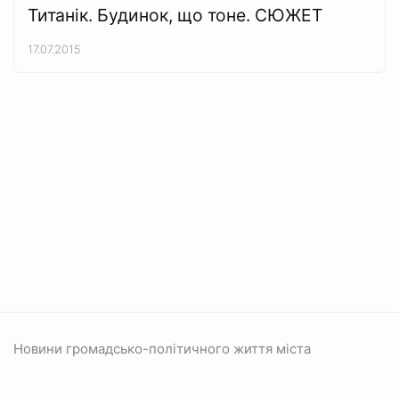
Титанік. Будинок, що тоне. СЮЖЕТ
17.07.2015
Новини громадсько-політичного життя міста