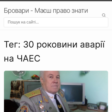
Бровари - Маєш право знати
Тег: 30 роковини аварії
на ЧАЕС