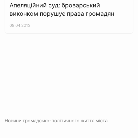
Апеляційний суд: броварський
виконком порушує права громадян
08.04.2013
Новини громадсько-політичного життя міста