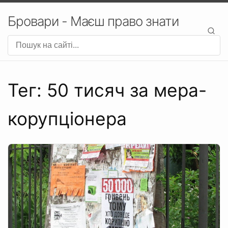
Бровари - Маєш право знати
Тег: 50 тисяч за мера-
корупціонера