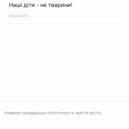
Наші діти - не тварини!
08.04.2015
Новини громадсько-політичного життя міста