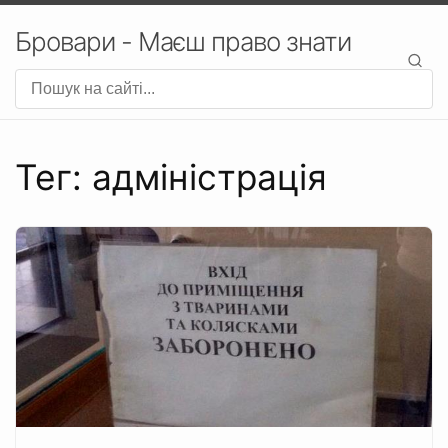
Бровари - Маєш право знати
Тег: адміністрація