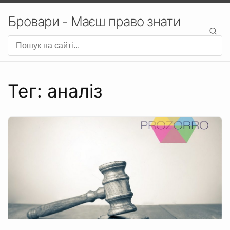
Бровари - Маєш право знати
Тег: аналіз