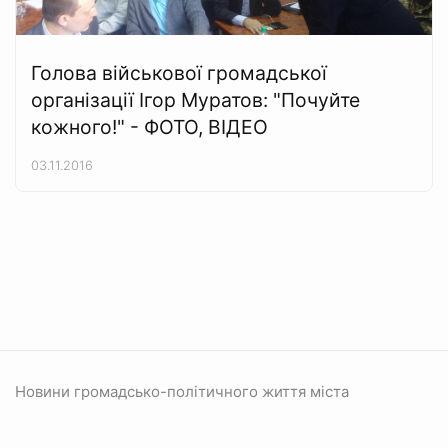
Голова військової громадської
організації Ігор Муратов: "Почуйте
кожного!" - ФОТО, ВІДЕО
03.11.2016
Новини громадсько-політичного життя міста