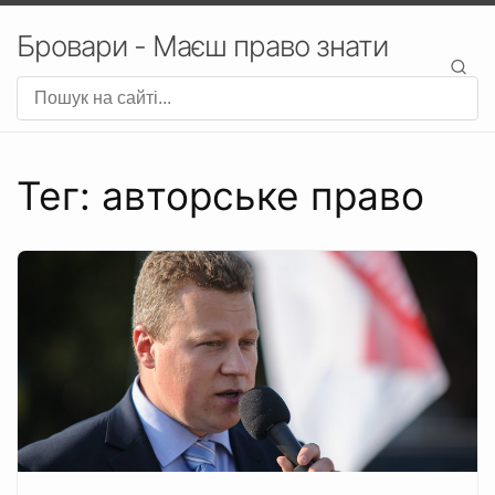
Бровари - Маєш право знати
Тег: авторське право