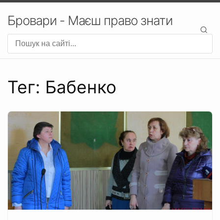
Бровари - Маєш право знати
Тег: Бабенко