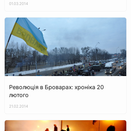
01.03.2014
Революція в Броварах: хроніка 20
лютого
21.02.2014