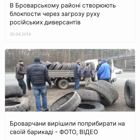
В Броварському районі створюють
блокпости через загрозу руху
російських диверсантів
30.04.2014
Броварчани вирішили поприбирати на
своїй барикаді - ФОТО, ВІДЕО