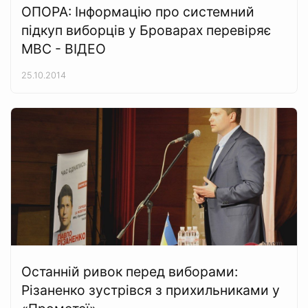
ОПОРА: Інформацію про системний
підкуп виборців у Броварах перевіряє
МВС - ВІДЕО
25.10.2014
Останній ривок перед виборами:
Різаненко зустрівся з прихильниками у