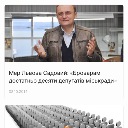
Мер Львова Садовий: «Броварам
достатньо десяти депутатів міськради»
08.10.2014