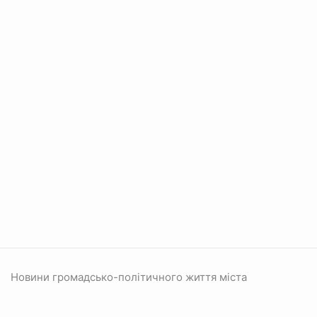
Новини громадсько-політичного життя міста