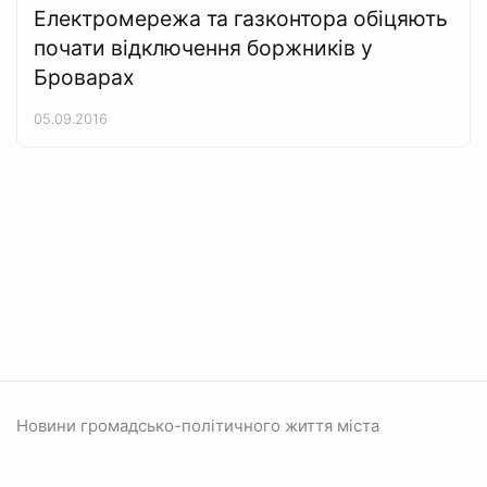
Електромережа та газконтора обіцяють
почати відключення боржників у
Броварах
05.09.2016
Новини громадсько-політичного життя міста