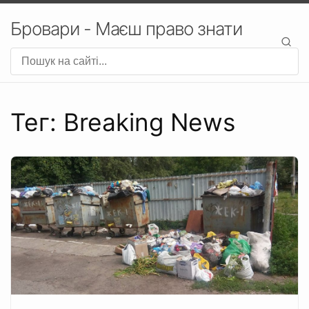
Бровари - Маєш право знати
Тег: Breaking News