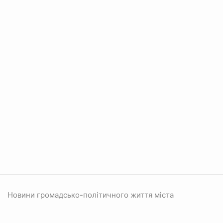
Новини громадсько-політичного життя міста