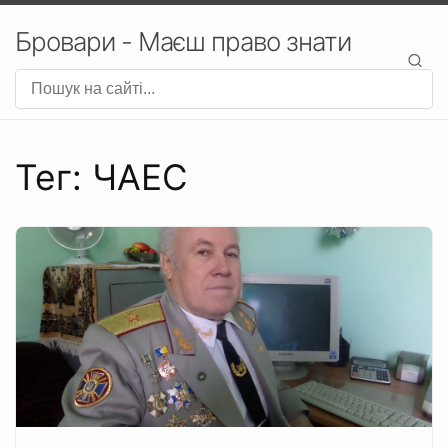
Бровари - Маєш право знати
Тег: ЧАЕС