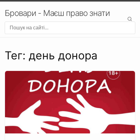
Бровари - Маєш право знати
Тег: день донора