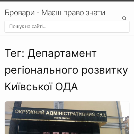
Бровари - Маєш право знати
Тег: Департамент
регіонального розвитку
Київської ОДА