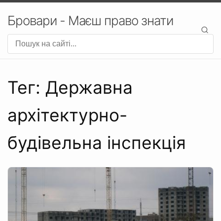
Бровари - Маєш право знати
Тег: Державна
архітектурно-
будівельна інспекція