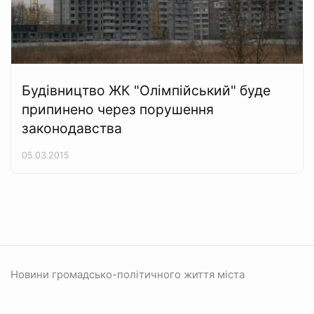
Будівництво ЖК "Олімпійський" буде
припинено через порушення
законодавства
05.03.2015
Новини громадсько-політичного життя міста