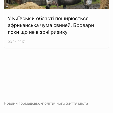
У Київській області поширюється
африканська чума свиней. Бровари
поки що не в зоні ризику
03.04.2017
Новини громадсько-політичного життя міста