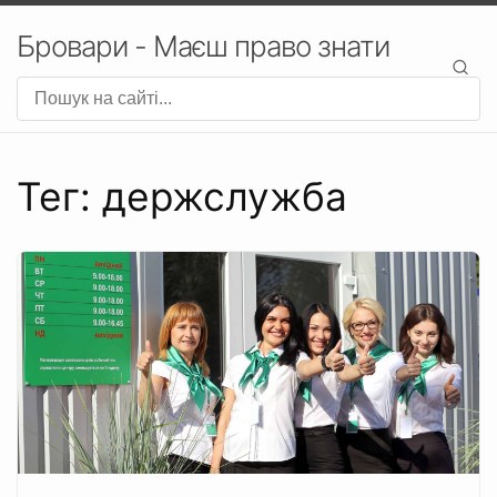
Бровари - Маєш право знати
Тег: держслужба