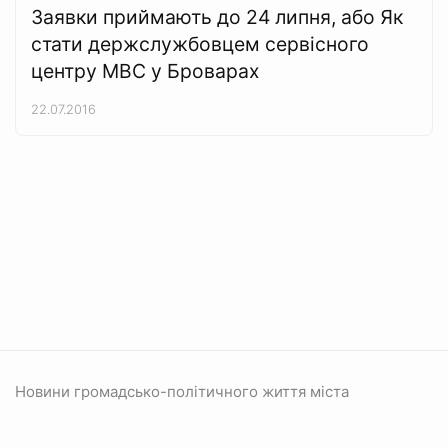
Заявки приймають до 24 липня, або Як
стати держслужбовцем сервісного
центру МВС у Броварах
22.07.2016
Новини громадсько-політичного життя міста