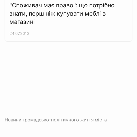
"Споживач має право": що потрібно
знати, перш ніж купувати меблі в
магазині
24.07.2013
Новини громадсько-політичного життя міста