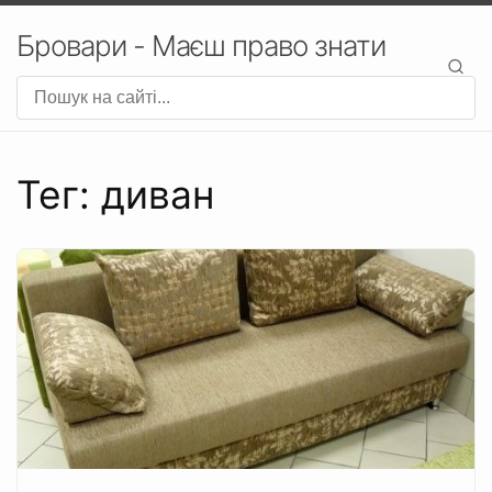
Бровари - Маєш право знати
Тег: диван