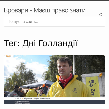
Бровари - Маєш право знати
Тег: Дні Голландії