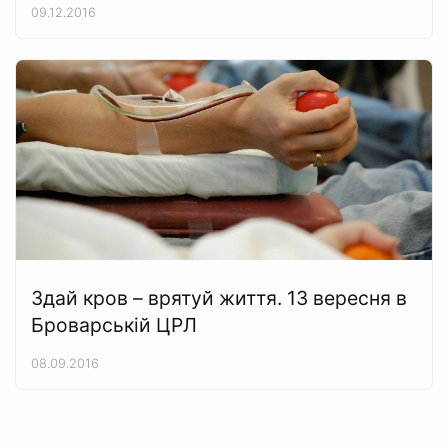
09.12.2016
Здай кров – врятуй життя. 13 вересня в
Броварській ЦРЛ
08.09.2016