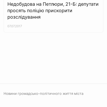
Недобудова на Петлюри, 21-Б: депутати
просять поліцію прискорити
розслідування
07.07.2017
Новини громадсько-політичного життя міста