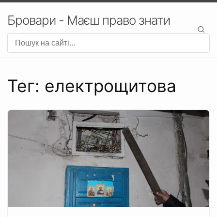
Бровари - Маєш право знати
Тег: електрощитова