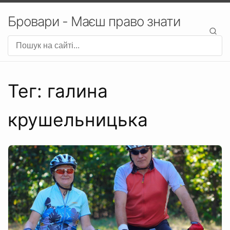
Бровари - Маєш право знати
Тег: галина
крушельницька