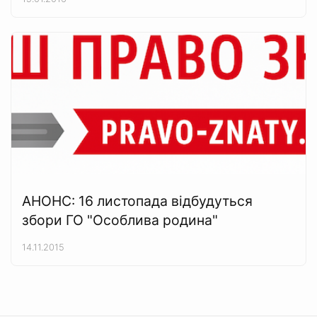
АНОНС: 16 листопада відбудуться
збори ГО "Особлива родина"
14.11.2015