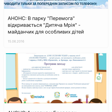
АНОНС: В парку "Перемога"
відкривається "Дитяча Мрія" -
майданчик для особливих дітей
15.06.2016