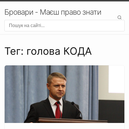
Бровари - Маєш право знати
Тег: голова КОДА