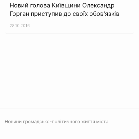
Новий голова Київщини Олександр
Горган приступив до своїх обов'язків
28.10.2016
Новини громадсько-політичного життя міста