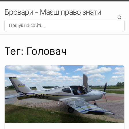
Бровари - Маєш право знати
Тег: Головач