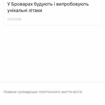
У Броварах будують і випробовують
унікальні літаки
11.07.2016
Новини громадсько-політичного життя міста