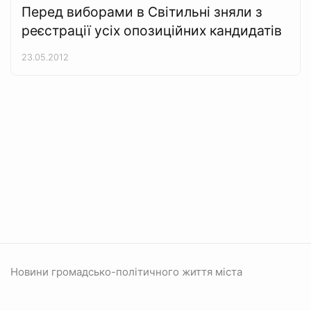
Перед виборами в Світильні зняли з
реєстрації усіх опозиційних кандидатів
23.05.2012
Новини громадсько-політичного життя міста