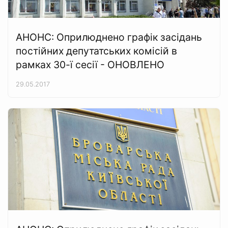
АНОНС: Оприлюднено графік засідань
постійних депутатських комісій в
рамках 30-ї сесії - ОНОВЛЕНО
29.05.2017