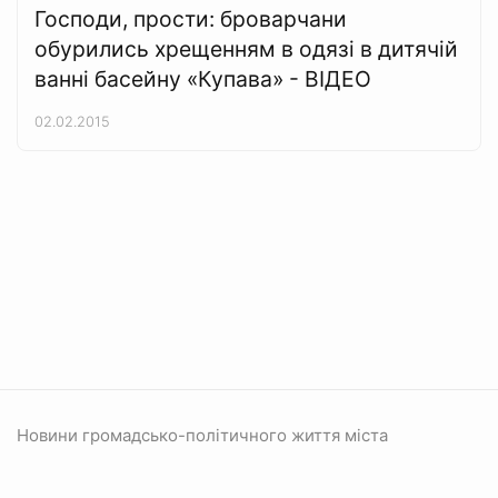
Господи, прости: броварчани
обурились хрещенням в одязі в дитячій
ванні басейну «Купава» - ВІДЕО
02.02.2015
Новини громадсько-політичного життя міста