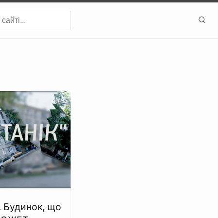
. Будинок, що