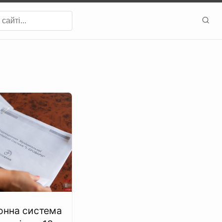
онна система