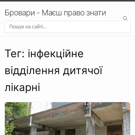
Бровари - Маєш право знати
Тег: інфекційне
відділення дитячої
лікарні