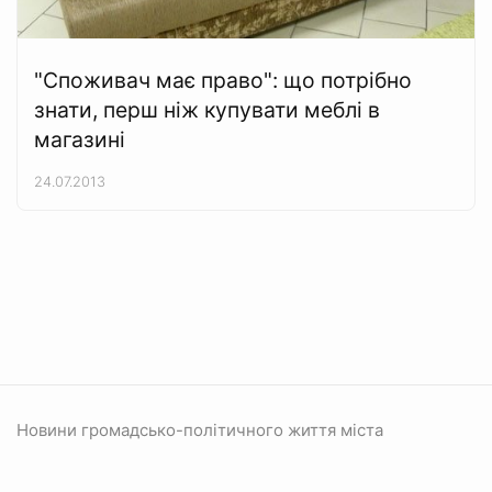
"Споживач має право": що потрібно
знати, перш ніж купувати меблі в
магазині
24.07.2013
Новини громадсько-політичного життя міста