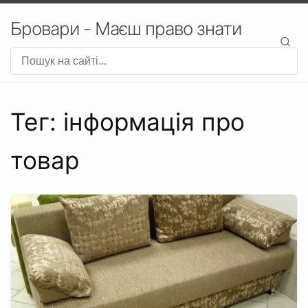
Бровари - Маєш право знати
Тег: інформація про
товар