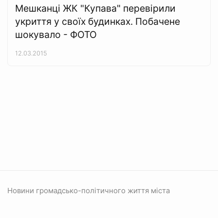
Мешканці ЖК "Купава" перевірили
укриття у своїх будинках. Побачене
шокувало - ФОТО
12.03.2015
Новини громадсько-політичного життя міста