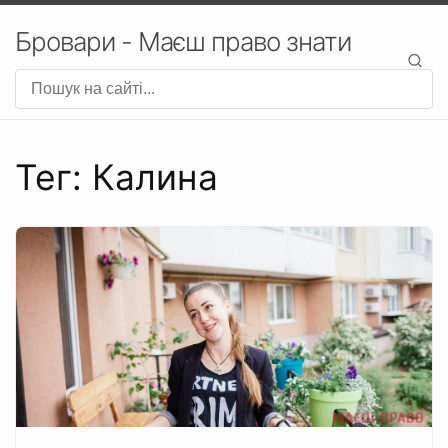
Бровари - Маєш право знати
Тег: Калина